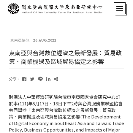
東南亞快訊
26.AUG.2022
東南亞與台灣數位經濟之最新發展：貿易政
策、商業機遇及區域貿易協定之影響
分享：
財團法人中華經濟研究院台灣東南亞國家協會研究中心訂
於本(111)年5月17日、18日下午2時與台灣服務業聯盟協會
共同舉辦「東南亞與台灣數位經濟之最新發展：貿易政
策、商業機遇及區域貿易協定之影響(The Development
of Digital Economy in Southeast Asia and Taiwan: Trade
Policy, Business Opportunities, and Impacts of Major