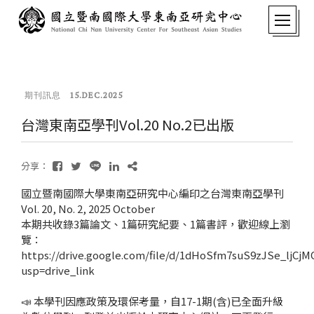
期刊訊息
15.DEC.2025
台灣東南亞學刊Vol.20 No.2已出版
分享：
國立暨南國際大學東南亞研究中心編印之台灣東南亞學刊
Vol. 20, No. 2, 2025 October
本期共收錄3篇論文、1篇研究紀要、1篇書評，歡迎線上瀏
覽：
https://drive.google.com/file/d/1dHoSfm7suS9zJSe_ljCj
usp=drive_link
📣 本學刊因應政策及環保考量，自17-1期(含)已全面升級